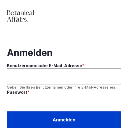
Direkt
zum
Inhalt
Anmelden
Benutzername oder E-Mail-Adresse
Geben Sie Ihren Benutzernamen oder Ihre E-Mail-Adresse ein.
Passwort