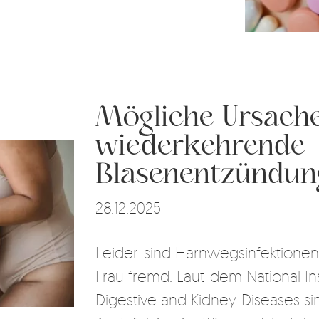
Mögliche Ursache
wiederkehrende
Blasenentzündun
28.12.2025
Leider sind Harnwegsinfektionen
Frau fremd. Laut dem National In
Digestive and Kidney Diseases si