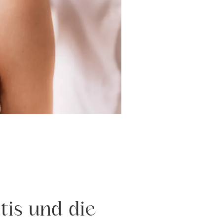
itis und die