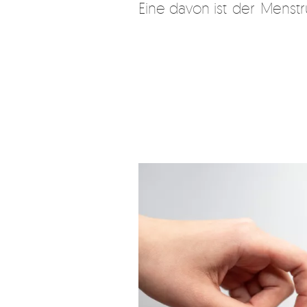
Eine davon ist der Menstru